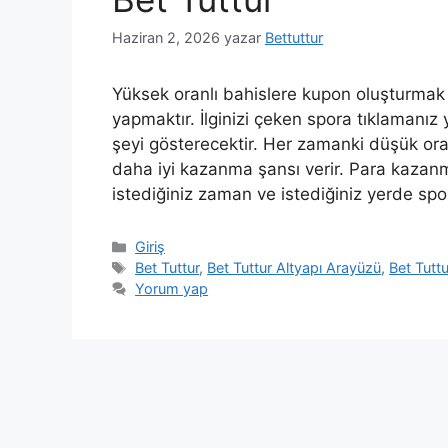
Haziran 2, 2026
yazar
Bettuttur
Yüksek oranlı bahislere kupon oluşturmak 
yapmaktır. İlginizi çeken spora tıklamanız 
şeyi gösterecektir. Her zamanki düşük ora
daha iyi kazanma şansı verir. Para kazan
istediğiniz zaman ve istediğiniz yerde spo
Kategoriler
Giriş
Etiketler
Bet Tuttur
,
Bet Tuttur Altyapı Arayüzü
,
Bet Tutt
Yorum yap