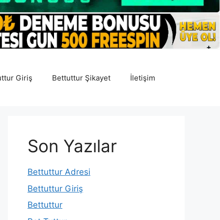
ttur Giriş
Bettuttur Şikayet
İletişim
Son Yazılar
Bettuttur Adresi
Bettuttur Giriş
Bettuttur