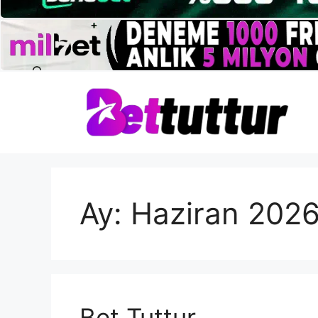
İçeriğe
atla
Ay:
Haziran 202
Bet Tuttur