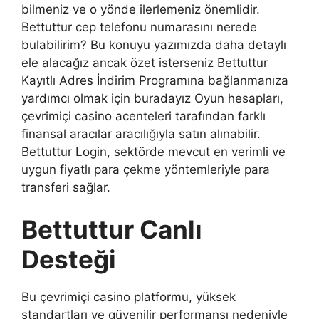
bilmeniz ve o yönde ilerlemeniz önemlidir.
Bettuttur cep telefonu numarasını nerede
bulabilirim? Bu konuyu yazımızda daha detaylı
ele alacağız ancak özet isterseniz Bettuttur
Kayıtlı Adres İndirim Programına bağlanmanıza
yardımcı olmak için buradayız Oyun hesapları,
çevrimiçi casino acenteleri tarafından farklı
finansal aracılar aracılığıyla satın alınabilir.
Bettuttur Login, sektörde mevcut en verimli ve
uygun fiyatlı para çekme yöntemleriyle para
transferi sağlar.
Bettuttur Canlı
Desteği
Bu çevrimiçi casino platformu, yüksek
standartları ve güvenilir performansı nedeniyle