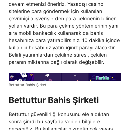
devam etmenizi öneririz. Yasadışı casino
sitelerine para göndermek için kullanılan
çevrimiçi alışverişlerden para çekmenin bilinen
yolları vardır. Bu para çekme yöntemlerinin yanı
sıra mobil bankacılık kullanarak da bahis
hesabınıza para yatırabilirsiniz. 10 dakika içinde
kullanıcı hesabınız yatırdığınız parayı alacaktır.
Belirli yatırımlardan çekilme süresi, çekilen
paranın miktarına bağlı olarak değişebilir.
Bettuttur Bahis Şirketi
Bettuttur Bahis Şirketi
Bettuttur güvenilirliği konusunu ele aldıktan
sonra şimdi bu sayfada verilen bilgilere
geçeceğiz. Bu kullanıcılar hizmetin çok yavaş