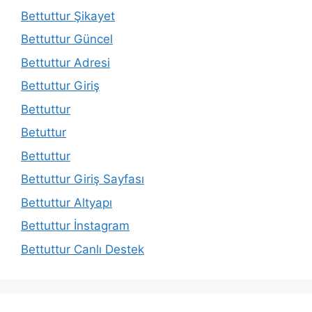
Bettuttur Şikayet
Bettuttur Güncel
Bettuttur Adresi
Bettuttur Giriş
Bettuttur
Betuttur
Bettuttur
Bettuttur Giriş Sayfası
Bettuttur Altyapı
Bettuttur İnstagram
Bettuttur Canlı Destek