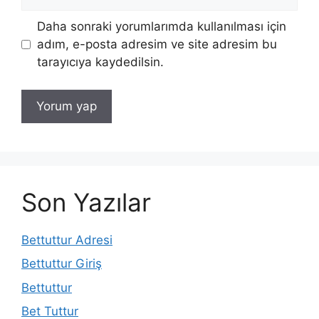
sitesi
Daha sonraki yorumlarımda kullanılması için
adım, e-posta adresim ve site adresim bu
tarayıcıya kaydedilsin.
Son Yazılar
Bettuttur Adresi
Bettuttur Giriş
Bettuttur
Bet Tuttur