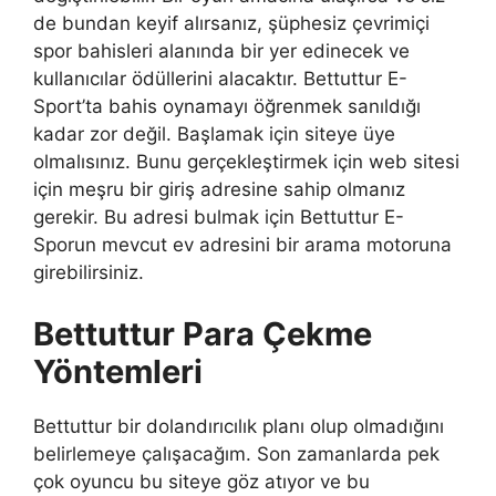
de bundan keyif alırsanız, şüphesiz çevrimiçi
spor bahisleri alanında bir yer edinecek ve
kullanıcılar ödüllerini alacaktır. Bettuttur E-
Sport’ta bahis oynamayı öğrenmek sanıldığı
kadar zor değil. Başlamak için siteye üye
olmalısınız. Bunu gerçekleştirmek için web sitesi
için meşru bir giriş adresine sahip olmanız
gerekir. Bu adresi bulmak için Bettuttur E-
Sporun mevcut ev adresini bir arama motoruna
girebilirsiniz.
Bettuttur Para Çekme
Yöntemleri
Bettuttur bir dolandırıcılık planı olup olmadığını
belirlemeye çalışacağım. Son zamanlarda pek
çok oyuncu bu siteye göz atıyor ve bu