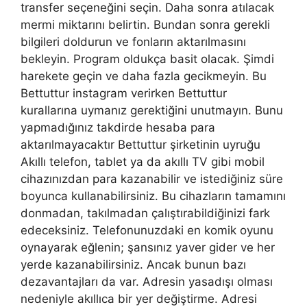
transfer seçeneğini seçin. Daha sonra atılacak
mermi miktarını belirtin. Bundan sonra gerekli
bilgileri doldurun ve fonların aktarılmasını
bekleyin. Program oldukça basit olacak. Şimdi
harekete geçin ve daha fazla gecikmeyin. Bu
Bettuttur instagram verirken Bettuttur
kurallarına uymanız gerektiğini unutmayın. Bunu
yapmadığınız takdirde hesaba para
aktarılmayacaktır Bettuttur şirketinin uyruğu
Akıllı telefon, tablet ya da akıllı TV gibi mobil
cihazınızdan para kazanabilir ve istediğiniz süre
boyunca kullanabilirsiniz. Bu cihazların tamamını
donmadan, takılmadan çalıştırabildiğinizi fark
edeceksiniz. Telefonunuzdaki en komik oyunu
oynayarak eğlenin; şansınız yaver gider ve her
yerde kazanabilirsiniz. Ancak bunun bazı
dezavantajları da var. Adresin yasadışı olması
nedeniyle akıllıca bir yer değiştirme. Adresi