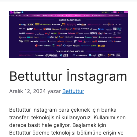
Bettuttur İnstagram
Aralık 12, 2024
yazar
Bettuttur
Bettuttur instagram para çekmek için banka
transferi teknolojisini kullanıyoruz. Kullanımı son
derece basit hale geliyor. Başlamak için
Bettuttur ödeme teknolojisi bölümüne erişin ve