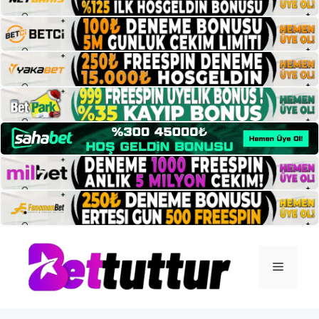
İçeriğe
atla
Menü