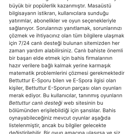
büyük bir popülerlik kazanmıştır. Masaüstü
bilgisayarın istikrarı, kullanıcılara sunduğu
yatırımlar, abonelikler ve oyun seçenekleriyle
sağlanıyor. Sorularınızı yanıtlamak, sorunlarınızı
çözmek ve ihtiyacınız olan tüm bilgilere ulaşmak
için 7/24 canlı desteği bulunan sitemizden her
zaman yardım alabilirsiniz. Canlı bahiste önemli
bir başarı elde etmek için bahis firmalarının
hazır verilere bağlı kalmak yerine karmaşık
matematik problemlerini çözmesi gerekmektedir
Bettuttur E-Sporu bilen ve E-Spora ilgisi olan
kişiler, Bettuttur E-Sporun parçası olan oyunları
merak ediyor. Bu kullanıcılar, tanınmış oyunların
Bettuttur canlı desteği
web sitesinin bu
bölümünden erişilebildiği için şanslılar. Bahis
oynayabileceğiniz mevcut oyunlar aşağıda
listelenmiştir, ancak bu bilgiler gelecekte
değiştirilebilir. Bir oyun amacına ulaşırsa ve siz