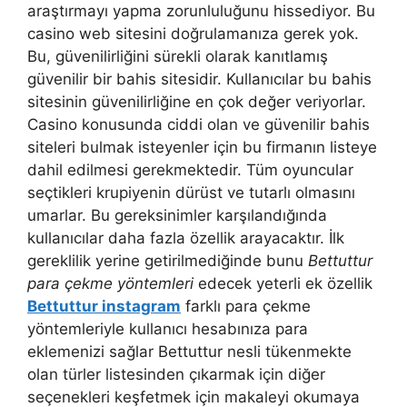
araştırmayı yapma zorunluluğunu hissediyor. Bu
casino web sitesini doğrulamanıza gerek yok.
Bu, güvenilirliğini sürekli olarak kanıtlamış
güvenilir bir bahis sitesidir. Kullanıcılar bu bahis
sitesinin güvenilirliğine en çok değer veriyorlar.
Casino konusunda ciddi olan ve güvenilir bahis
siteleri bulmak isteyenler için bu firmanın listeye
dahil edilmesi gerekmektedir. Tüm oyuncular
seçtikleri krupiyenin dürüst ve tutarlı olmasını
umarlar. Bu gereksinimler karşılandığında
kullanıcılar daha fazla özellik arayacaktır. İlk
gereklilik yerine getirilmediğinde bunu
Bettuttur
para çekme yöntemleri
edecek yeterli ek özellik
Bettuttur instagram
farklı para çekme
yöntemleriyle kullanıcı hesabınıza para
eklemenizi sağlar Bettuttur nesli tükenmekte
olan türler listesinden çıkarmak için diğer
seçenekleri keşfetmek için makaleyi okumaya