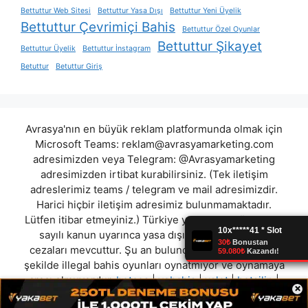
Bettuttur Web Sitesi
Bettuttur Yasa Dışı
Bettuttur Yeni Üyelik
Bettuttur Çevrimiçi Bahis
Bettuttur Özel Oyunlar
Bettuttur Şikayet
Bettuttur Üyelik
Bettuttur İnstagram
Betuttur
Betuttur Giriş
Avrasya'nın en büyük reklam platformunda olmak için
Microsoft Teams:
reklam@avrasyamarketing.com
adresimizden veya Telegram: @Avrasyamarketing
adresimizden irtibat kurabilirsiniz. (Tek iletişim
adreslerimiz teams / telegram ve mail adresimizdir.
Harici hiçbir iletişim adresimiz bulunmamaktadır.
Lütfen itibar etmeyiniz.) Türkiye yasalarına göre 7258
sayılı kanun uyarınca yasa dışı bahis oynamanın
cezaları mevcuttur. Şu an bulunduğunuz site hiç bir
şekilde illegal bahis oyunları oynatmıyor ve oynamaya
aracı olmuyordur.
betcos
|
vebahis
|
xslot
|
betsilin
|
×
pit10bet
|
veracasino
|
betmatik
|
misbahis