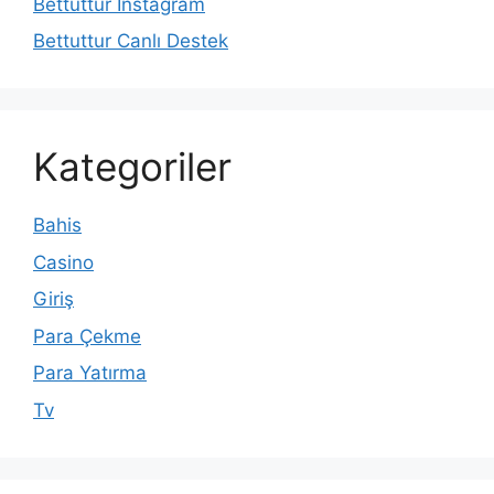
Bettuttur İnstagram
Bettuttur Canlı Destek
Kategoriler
Bahis
Casino
Giriş
Para Çekme
Para Yatırma
Tv