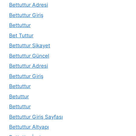
Bettuttur Adresi
Bettuttur Giriş
Bettuttur
Bet Tuttur
Bettuttur Şikayet
Bettuttur Güncel
Bettuttur Adresi
Bettuttur Giriş
Bettuttur
Betuttur
Bettuttur
Bettuttur Giriş Sayfası
Bettuttur Altyapı