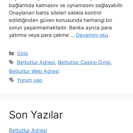
bağlantıda kalmasını ve oynamasını sağlayabilir.
Onaylanan bahis siteleri sıklıkla kontrol
edildiğinden güven konusunda herhangi bir
sorun yaşanmamaktadır. Banka ayrıca para
yatırma veya para çekme …
Devamını oku
Kategoriler
Giriş
Etiketler
Bettuttur Adresi
,
Bettuttur Casino Girişi
,
Bettuttur Web Adresi
Yorum yap
Son Yazılar
Bettuttur Adresi