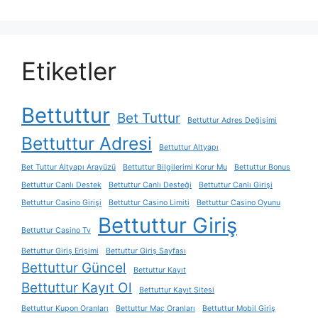
Etiketler
Bettuttur
Bet Tuttur
Bettuttur Adres Değişimi
Bettuttur Adresi
Bettuttur Altyapı
Bet Tuttur Altyapı Arayüzü
Bettuttur Bilgilerimi Korur Mu
Bettuttur Bonus
Bettuttur Canlı Destek
Bettuttur Canlı Desteği
Bettuttur Canlı Girişi
Bettuttur Casino Girişi
Bettuttur Casino Limiti
Bettuttur Casino Oyunu
Bettuttur Giriş
Bettuttur Casino Tv
Bettuttur Giriş Erişimi
Bettuttur Giriş Sayfası
Bettuttur Güncel
Bettuttur Kayıt
Bettuttur Kayıt Ol
Bettuttur Kayıt Sitesi
Bettuttur Kupon Oranları
Bettuttur Maç Oranları
Bettuttur Mobil Giriş