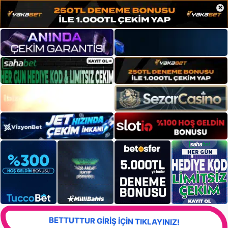
×
BETTUTTUR GİRİŞ İÇİN TIKLAYINIZ!