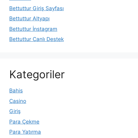
Bettuttur Giriş Sayfası
Bettuttur Altyapı
Bettuttur İnstagram
Bettuttur Canlı Destek
Kategoriler
Bahis
Casino
Giriş
Para Çekme
Para Yatırma