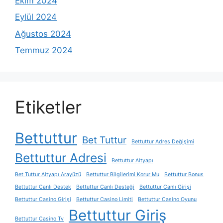
Ekim 2024
Eylül 2024
Ağustos 2024
Temmuz 2024
Etiketler
Bettuttur
Bet Tuttur
Bettuttur Adres Değişimi
Bettuttur Adresi
Bettuttur Altyapı
Bet Tuttur Altyapı Arayüzü
Bettuttur Bilgilerimi Korur Mu
Bettuttur Bonus
Bettuttur Canlı Destek
Bettuttur Canlı Desteği
Bettuttur Canlı Girişi
Bettuttur Casino Girişi
Bettuttur Casino Limiti
Bettuttur Casino Oyunu
Bettuttur Giriş
Bettuttur Casino Tv