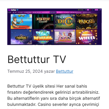
Bettuttur TV
Temmuz 25, 2024
yazar
Bettuttur
Bettuttur TV üyelik sitesi Her sanal bahis
fırsatını değerlendirerek gelirinizi artırabilirsiniz.
Bu alternatiflerin yanı sıra daha birçok alternatif
bulunmaktadır. Casino severler ayrıca çevrimiçi