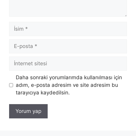
İsim
E-
posta
İnternet
sitesi
Daha sonraki yorumlarımda kullanılması için
adım, e-posta adresim ve site adresim bu
tarayıcıya kaydedilsin.