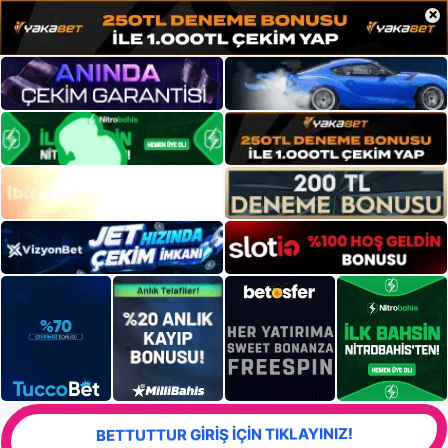
×
BETTUTTUR GİRİŞ İÇİN TIKLAYINIZ!