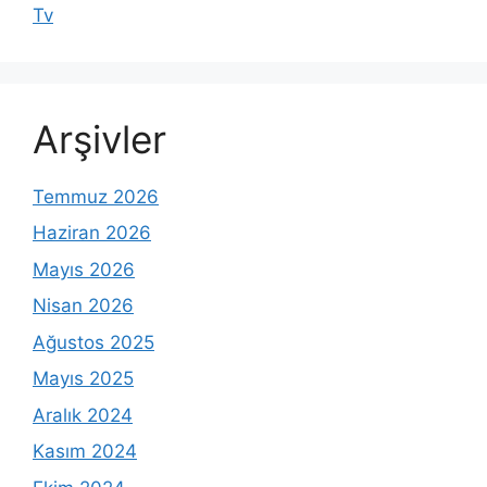
Tv
Arşivler
Temmuz 2026
Haziran 2026
Mayıs 2026
Nisan 2026
Ağustos 2025
Mayıs 2025
Aralık 2024
Kasım 2024