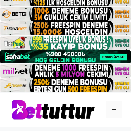
İçeriğe
atla
Menü