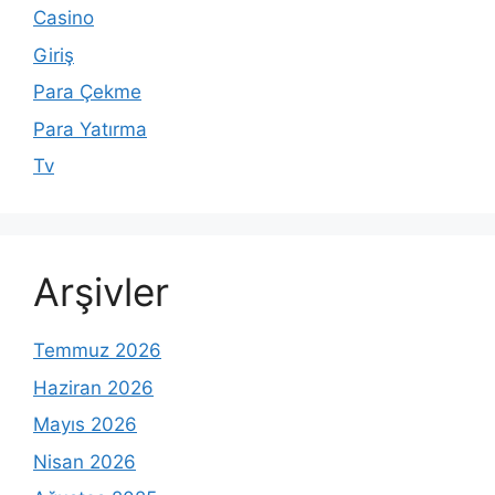
Casino
Giriş
Para Çekme
Para Yatırma
Tv
Arşivler
Temmuz 2026
Haziran 2026
Mayıs 2026
Nisan 2026