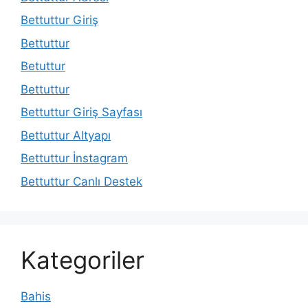
Bettuttur Giriş
Bettuttur
Betuttur
Bettuttur
Bettuttur Giriş Sayfası
Bettuttur Altyapı
Bettuttur İnstagram
Bettuttur Canlı Destek
Kategoriler
Bahis